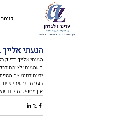
כניסה
הגעתי אלייך ב
הגעתי אלייך בדיוק בזמ
כשהגעתי לצומת דרכים
ידעת לנווט את הספינה
בעזרתך עשיתי שינוי ג
אין מספיק מילים שאו