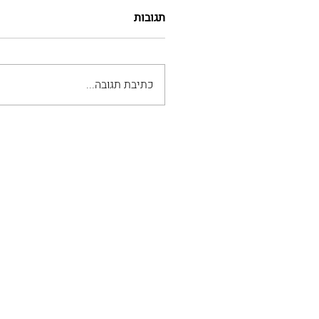
תגובות
כתיבת תגובה...