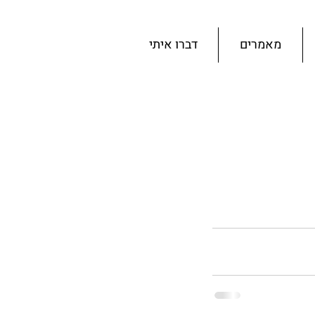
מאמרים
דברו איתי