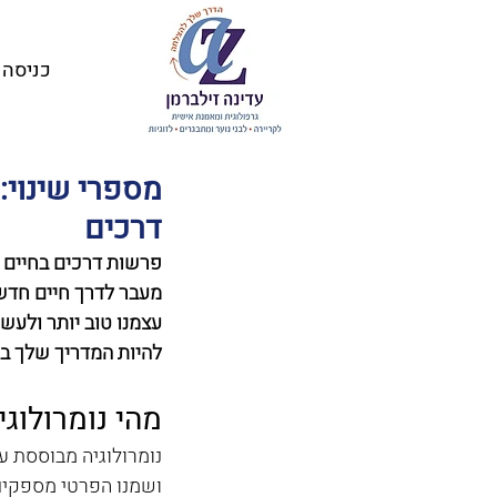
כניסה
מספרי שינוי:
דרכים
פרשות דרכים בחיים ה
מעבר לדרך חיים חדשה
עצמנו טוב יותר ולעש
להיות המדריך שלך בת
מהי נומרולוגי
נומרולוגיה מבוססת ע
ושמנו הפרטי מספקים 