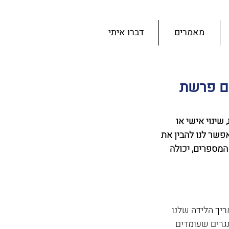
מאמרים
דברו איתי
עם פרשת
ינוי אישי או 
פשר לנו להבין את 
המספרים, יכולה 
יך הלידה שלנו 
גרים שעומדים 