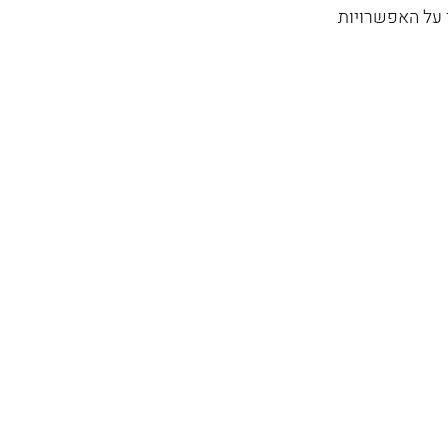
ר על האפשרויות 