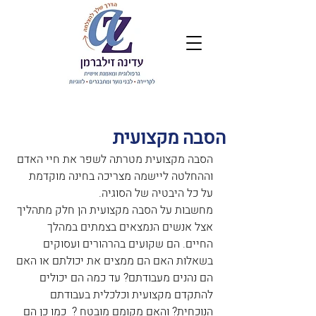
הסבה מקצועית
הסבה מקצועית מטרתה לשפר את חיי האדם 
וההחלטה ליישמה מצריכה בחינה מוקדמת 
על כל היבטיה של הסוגיה.
מחשבות על הסבה מקצועית הן חלק מתהליך 
אצל אנשים הנמצאים בצמתים במהלך 
החיים. הם שקועים בהרהורים ועסוקים 
בשאלות האם הם ממצים את יכולתם או האם 
הם נהנים מעבודתם? עד כמה הם יכולים 
להתקדם מקצועית וכלכלית בעבודתם 
הנוכחית? והאם מקומם מובטח ?  כמו כן הם 