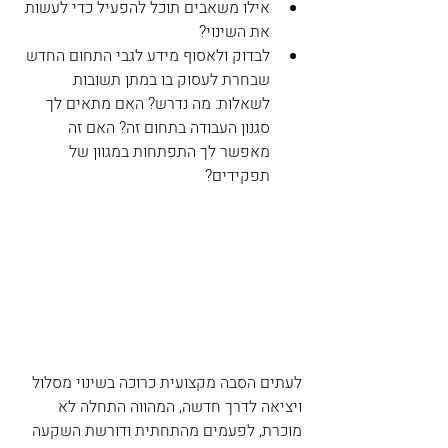
אילו משאבים תוכל להפעיל כדי לעשות 
את השינוי?  
לבדוק ולאסוף מידע לגבי התחום החדש 
שבחרת לעסוק בו במתן תשובות 
לשאלות: מה נדרש? האם מתאים לך 
סגנון העבודה בתחום זה? האם זה 
מאפשר לך התפתחות במגוון של 
תפקידים? 
לעתים הסבה מקצועית כרוכה בשינוי מסלול 
ויציאה לדרך חדשה, המהווה התחלה לא 
מוכרת, לפעמים מהתחתית ודורשת השקעה 