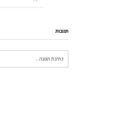
תגובות
כתיבת תגובה...