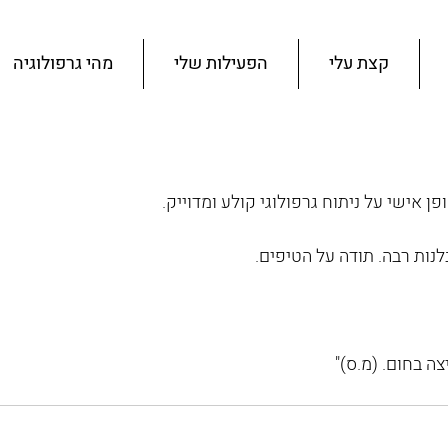
קצת עלי
הפעילות שלי
מהי גרפולוגיה
פן אישי על ניתוח גרפולוגי קולע ומדוייק. 
נות רבה. תודה על הטיפים. 
צה בחום. (מ.ס)"