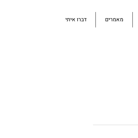
מאמרים
דברו איתי