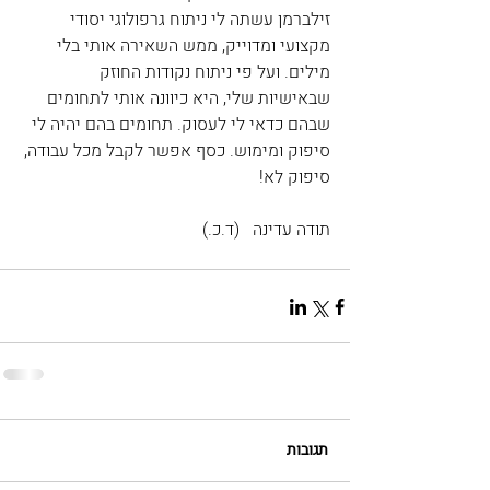
זילברמן עשתה לי ניתוח גרפולוגי יסודי 
מקצועי ומדוייק, ממש השאירה אותי בלי 
מילים. ועל פי ניתוח נקודות החוזק 
שבאישיות שלי, היא כיוונה אותי לתחומים 
שבהם כדאי לי לעסוק. תחומים בהם יהיה לי 
סיפוק ומימוש. כסף אפשר לקבל מכל עבודה, 
סיפוק לא!
תודה עדינה   (ד.כ.)
תגובות