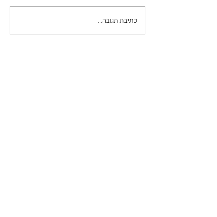
כתיבת תגובה...