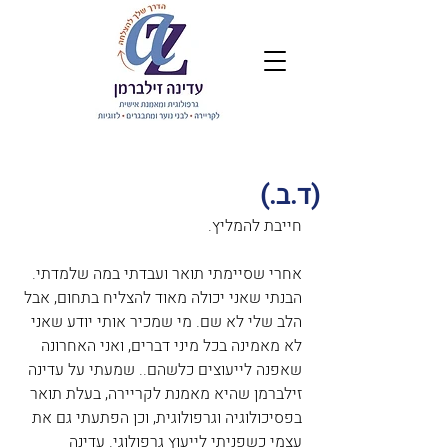
(ד.ב.)
חייבת להמליץ. 
אחרי שסיימתי תואר ועבדתי במה שלמדתי. 
הבנתי שאני יכולה מאוד להצליח בתחום, אבל 
הלב שלי לא שם. מי שמכיר אותי יודע שאני 
לא מאמינה בכל מיני דברים, ואני האחרונה 
שאפנה לייעוצים כלשהם.. שמעתי על עדינה 
זילברמן שהיא מאמנת לקריירה, בעלת תואר 
בפסיכולוגיה וגרפולוגית, וכן הפתעתי גם את 
עצמי כשפניתי לייעוץ גרפולוגי. עדינה 